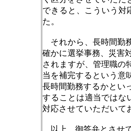
できると、こういう対
た。
それから、長時間勤務
確かに選挙事務、災害
されますが、管理職の
当を補完するという意
長時間勤務するかとい
することは適当ではな
対応させていただいて
以上、御答弁とさせて