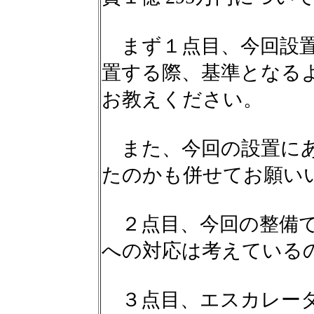
まず１点目、今回設置
置する際、基準となる
お教えください。
また、今回の設置にあ
たのかも併せてお願い
２点目、今回の整備で
への対応は考えている
３点目、エスカレータ