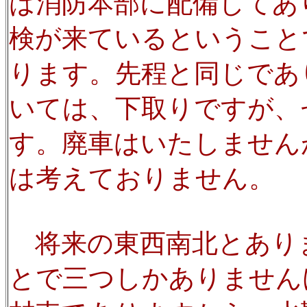
は消防本部に配備してあ
検が来ているということ
ります。先程と同じであ
いては、下取りですが、
す。廃車はいたしません
は考えておりません。
将来の東西南北とあり
とで三つしかありません