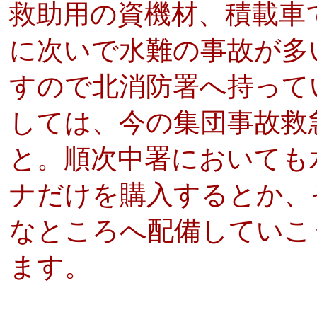
救助用の資機材、積載車
に次いで水難の事故が多
すので北消防署へ持って
しては、今の集団事故救
と。順次中署においても
ナだけを購入するとか、
なところへ配備していこ
ます。