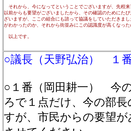
それから、今になってということでございますが、先程来
以前からも要望がございましたから、その確認のためにたび
ざいますが、ここの組合にも諮って協議をしていただきまし
がわかったのか、それから街並みにこの認識度が高くなった
以上です。
○議長（天野弘治） １
○１番（岡田耕一） 今
ろで１点だけ、今の部長
すが、市民からの要望が