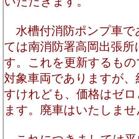
いただきます。
水槽付消防ポンプ車で
ては南消防署高岡出張所
す。これを更新するもの
対象車両でありますが、
すけれども、価格はゼロ
ます。廃車はいたしませ