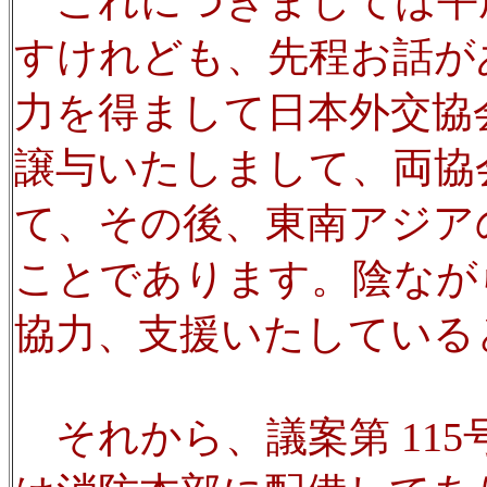
これにつきましては平
すけれども、先程お話が
力を得まして日本外交協
譲与いたしまして、両協
て、その後、東南アジア
ことであります。陰なが
協力、支援いたしている
それから、議案第 11