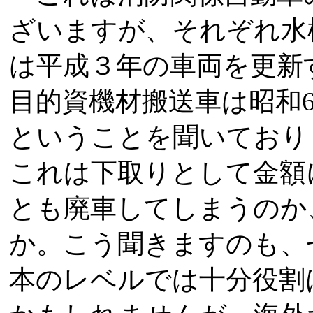
ざいますが、それぞれ水
は平成３年の車両を更新
目的資機材搬送車は昭和
ということを聞いており
これは下取りとして金額
とも廃車してしまうのか
か。こう聞きますのも、
本のレベルでは十分役割