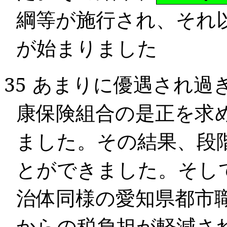
綱等が施行され、それ
が始まりました
35
あまりに優遇され過
康保険組合の是正を求
ました。その結果、段
とができました。そし
治体同様の愛知県都市
からの税負担が軽減さ