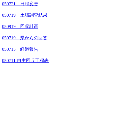
050721
日程変更
050719 土壌調査結果
050919 回収計画
050719 県からの回答
050715 経過報告
050711
自主回収工程表